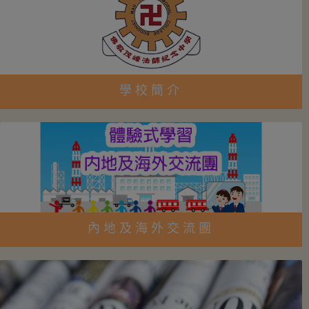
學校簡介
內地及海外交流團