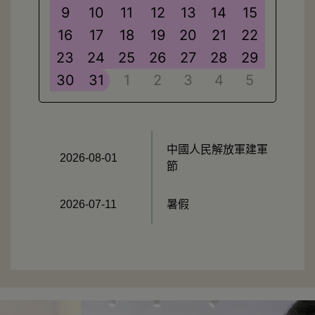
9
10
11
12
13
14
15
16
17
18
19
20
21
22
23
24
25
26
27
28
29
30
31
1
2
3
4
5
中國人民解放軍建軍
2026-08-01
節
2026-07-11
暑假