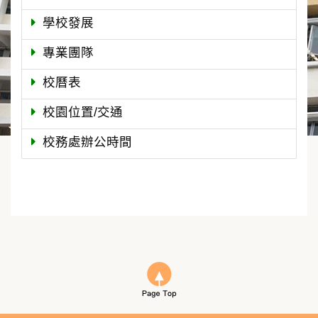
學校發展
專業團隊
校曆表
校園位置/交通
校務處辦公時間