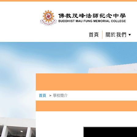
首頁
關於我們
首頁
學校簡介