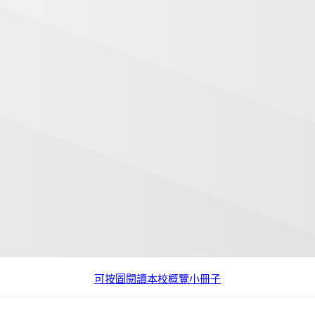
可按圖閱讀本校概覽小冊子