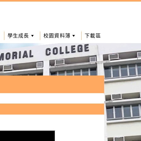
學生成長
校園資料簿
下載區