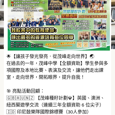
🌟【讓孩子發光發亮．從茂峰走向世界】🌏
在過去的一年，茂峰中學【全額資助】學生參與多
項國際及本地比賽、表演及交流，讓他們走出課
室，走向世界，開拓眼界，提升自我！
🎯 亮點活動回顧：
🇬🇧🇦🇺🇳🇿 【茂峰種籽計劃💎】英國、澳洲、
紐西蘭遊學交流（連續三年全額資助 6 位尖子）
🇮🇩 印尼鼓樂隊國際錦標賽（30人參加）