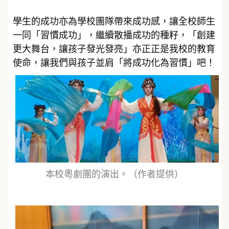
學生的成功亦為學校團隊帶來成功感，讓全校師生
一同「習慣成功」，繼續散播成功的種籽，「創建
更大舞台，讓孩子發光發亮」亦正正是我校的教育
使命，讓我們與孩子並肩「將成功化為習慣」吧！
本校粵劇團的演出。（作者提供）