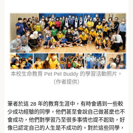
本校生命教育 Pet Pet Buddy 的學習活動照片。
（作者提供）
筆者於這 28 年的教育生涯中，有時會遇到一些較
少成功經驗的同學，他們甚至會說自己做甚麼也不
會成功，他們對學習乃至很多事情也提不起勁，好
像已認定自己的人生是不成功的。對於這些同學，