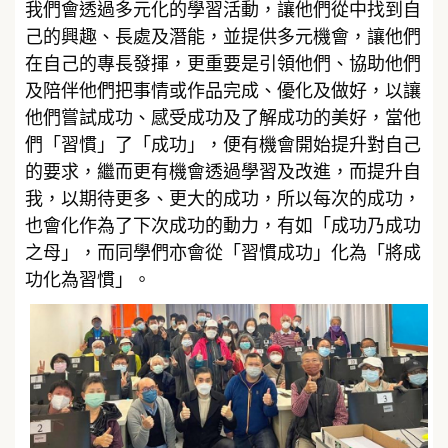
我們會透過多元化的學習活動，讓他們從中找到自
己的興趣、長處及潛能，並提供多元機會，讓他們
在自己的專長發揮，更重要是引領他們、協助他們
及陪伴他們把事情或作品完成、優化及做好，以讓
他們嘗試成功、感受成功及了解成功的美好，當他
們「習慣」了「成功」，便有機會開始提升對自己
的要求，繼而更有機會透過學習及改進，而提升自
我，以期待更多、更大的成功，所以每次的成功，
也會化作為了下次成功的動力，有如「成功乃成功
之母」，而同學們亦會從「習慣成功」化為「將成
功化為習慣」。