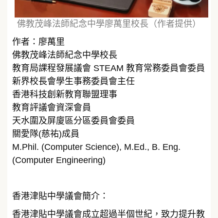
佛教茂峰法師紀念中學廖萬里校長（作者提供）
作者：廖萬里
佛教茂峰法師紀念中學校長
教育局課程發展議會 STEAM 教育常務委員會委員
新界校長會學生事務委員會主任
香港科技創新教育聯盟理事
教育評議會資深會員
天水圍及屏廈區分區委員會委員
關愛隊(慈祐)成員
M.Phil. (Computer Science), M.Ed., B. Eng.
(Computer Engineering)
香港津貼中學議會簡介：
香港津貼中學議會成立超過半個世紀，致力提升教