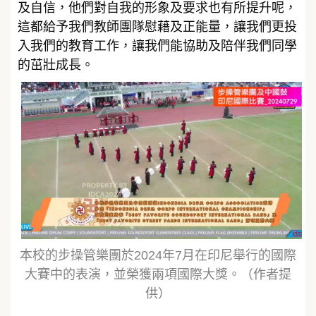
及自信，他們對自我的形象及要求也有所提升呢，
這都給予我們教師團隊慰藉及正能量，讓我們更投
入我們的教育工作，讓我們能協助及陪伴我們同學
的茁壯成長。
本校的步操管樂團於2024年7月在印尼舉行的國際
大賽中的表演，並榮獲兩項國際大獎。（作者提
供）