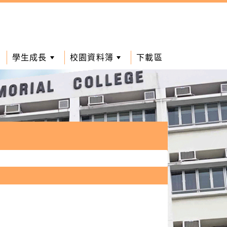
學生成長
校園資料簿
下載區