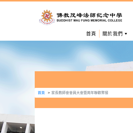
首頁
關於我們
首頁
家長教師會會員大會暨周年聯歡聚餐