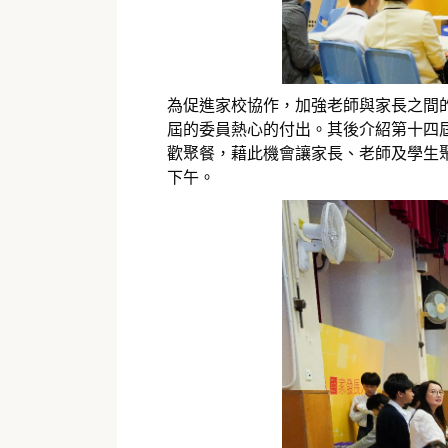
為促進家校協作，加強老師與家長之間的
屆的委員熱心的付出。其後介紹第十四
歡聚餐，藉此機會讓家長、老師及學生
下午。