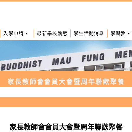
入學申請
最新學校動態
學生活動消息
學與教
家長教師會會員大會暨周年聯歡聚餐
家長教師會會員大會暨周年聯歡聚餐