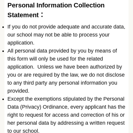
Personal Information Collection
Statement：
If you do not provide adequate and accurate data,
our school may not be able to process your
application.
All personal data provided by you by means of
this form will only be used for the related
application. Unless we have been authorized by
you or are required by the law, we do not disclose
to any third party any personal information you
provided.
Except the exemptions stipulated by the Personal
Data (Privacy) Ordinance, every applicant has the
right to request for access and correction of his or
her personal data by addressing a written request
to our school.