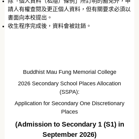
除「個人資料（私隱）條例」所訂明的豁免外，申
請人有權查閱及更正個人資料，但有關要求必須以
書面向本校提出。
收生程序完成後，資料會被註銷。
Buddhist Mau Fung Memorial College
2026 Secondary School Places Allocation
(SSPA):
Application for Secondary One Discretionary
Places
(Admission to Secondary 1 (S1) in
September 2026)