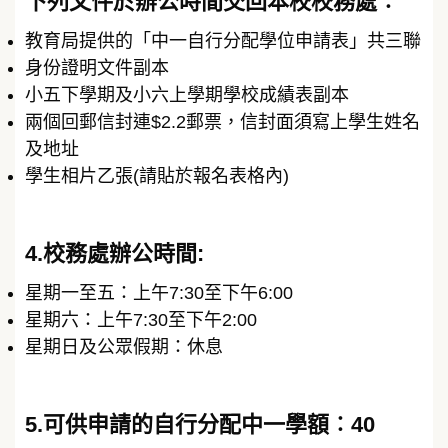
下列文件於辦公時間交回本校校務處︰
教育局提供的「中一自行分配學位申請表」共三聯
身份證明文件副本
小五下學期及小六上學期學校成績表副本
兩個回郵信封連$2.2郵票，信封面須寫上學生姓名
及地址
學生相片乙張(請貼於報名表格內)
4.校務處辦公時間:
星期一至五：上午7:30至下午6:00
星期六：上午7:30至下午2:00
星期日及公眾假期：休息
5.可供申請的自行分配中一學額︰40