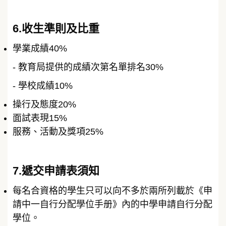
6.收生準則及比重
學業成績40%
- 教育局提供的成績次第名單排名30%
- 學校成績10%
操行及態度20%
面試表現15%
服務、活動及獎項25%
7.遞交申請表須知
每名合資格的學生只可以向不多於兩所列載於《申
請中一自行分配學位手册》內的中學申請自行分配
學位。