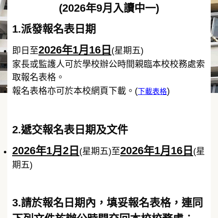
(2026年9月入讀中一)
1.派發報名表日期
2026年1月16日
即日至
(星期五)
家長或監護人可於學校辦公時間親臨本校校務處索
取報名表格。
報名表格亦可於本校網頁下載。(
)
下載表格
2.遞交報名表日期及文件
2026年1月2日
2026年1月16日
(星期五)至
(星
期五)
3.請於報名日期內，填妥報名表格，連同