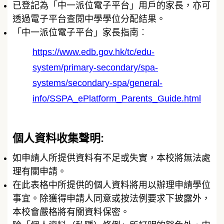
已登記為「中一派位電子平台」用戶的家長，亦可
透過電子平台查閱中學學位分配結果。
「中一派位電子平台」家長指南︰
https://www.edb.gov.hk/tc/edu-
system/primary-secondary/spa-
systems/secondary-spa/general-
info/SSPA_ePlatform_Parents_Guide.html
個人資料收集聲明:
如申請人所提供資料有不足或失實，本校將無法處
理有關申請。
在此表格中所提供的個人資料將用以辦理申請學位
事宜。除獲得申請人同意或按法例要求下披露外，
本校會嚴格將有關資料保密。