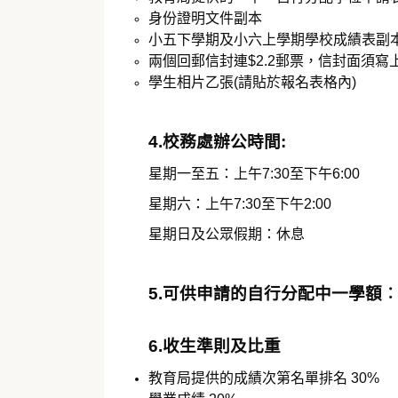
身份證明文件副本
小五下學期及小六上學期學校成績表副
兩個回郵信封連$2.2郵票，信封面須寫
學生相片乙張(請貼於報名表格內)
4.校務處辦公時間:
星期一至五：上午7:30至下午6:00
星期六：上午7:30至下午2:00
星期日及公眾假期：休息
5.可供申請的自行分配中一學額︰
6.收生準則及比重
教育局提供的成績次第名單排名 30%