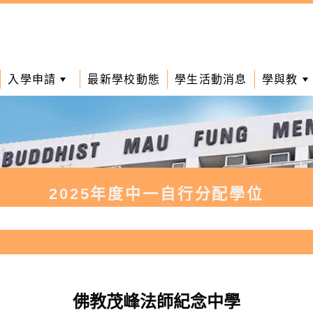
入學申請
最新學校動態
學生活動消息
學與教
2025年度中一自行分配學位
佛教茂峰法師紀念中學