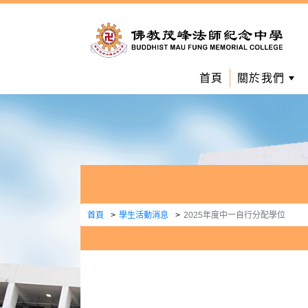
首頁
關於我們
首頁
學生活動消息
2025年度中一自行分配學位