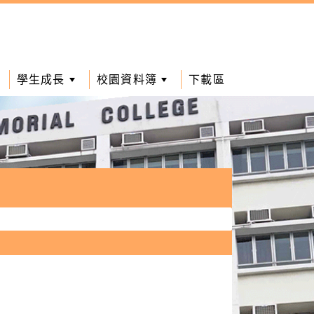
學生成長
校園資料簿
下載區