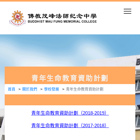
Togg
青年生命教育資助計劃
首頁
關於我們
學校發展
青年生命教育資助計劃
青年生命教育資助計劃（2018-2019）
青年生命教育資助計劃（2017-2018）