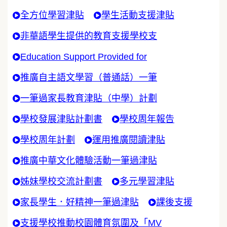
全方位學習津貼
學生活動支援津貼
非華語學生提供的教育支援學校支
Education Support Provided for
推廣自主語文學習（普通話）一筆
一筆過家長教育津貼（中學）計劃
學校發展津貼計劃書
學校周年報告
學校周年計劃
運用推廣閱讀津貼
推廣中華文化體驗活動一筆過津貼
姊妹學校交流計劃書
多元學習津貼
家長學生．好精神一筆過津貼
課後支援
支援學校推動校園體育氛圍及「MV