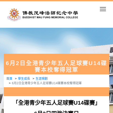
Togg
6月2日全港青少年五人足球賽U14碟
賽本校奪得冠軍
首頁
學生成長
生涯規劃
6月2日全港青少年五人足球賽U14碟賽本校奪得冠軍
「全港青少年五人足球賽U14碟賽」