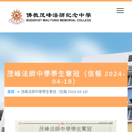
Togg
茂峰法師中學學生奪冠（信報 2024-
04-18）
首頁
茂峰法師中學學生奪冠（信報 2024-04-18）