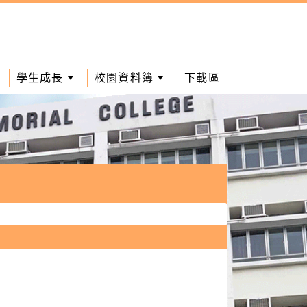
學生成長
校園資料簿
下載區