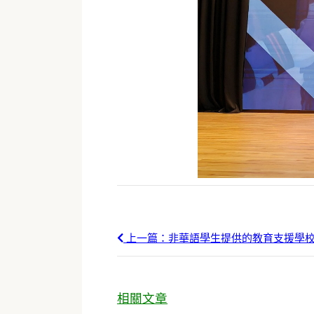
上一篇：非華語學生提供的教育支援學
相關文章