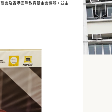
年聯會及香港國際教育基金會協辦，並由