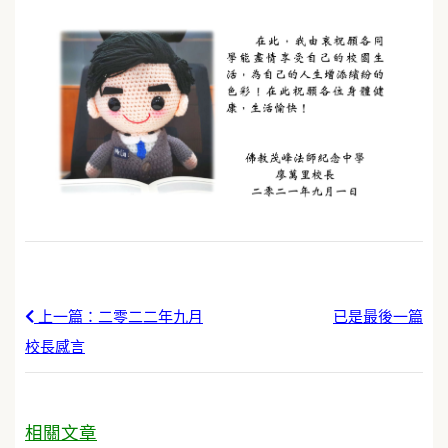
上一篇：二零二二年九月
已是最後一篇
校長感言
相關文章