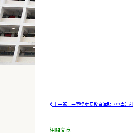
上一篇：一筆過家長教育津貼（中學）
相關文章