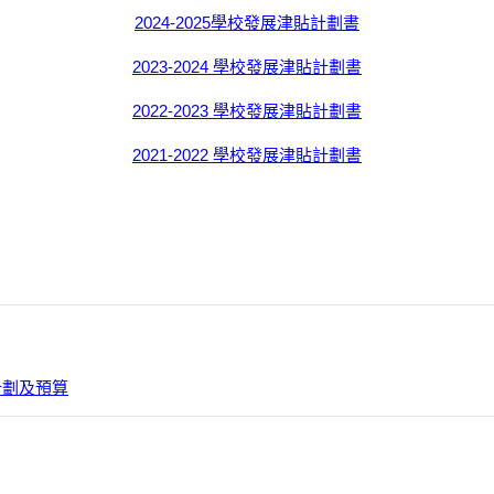
2024-2025學校發展津貼計劃書
2023-2024 學校發展津貼計劃書
2022-2023 學校發展津貼計劃書
2021-2022 學校發展津貼計劃書
計劃及預算