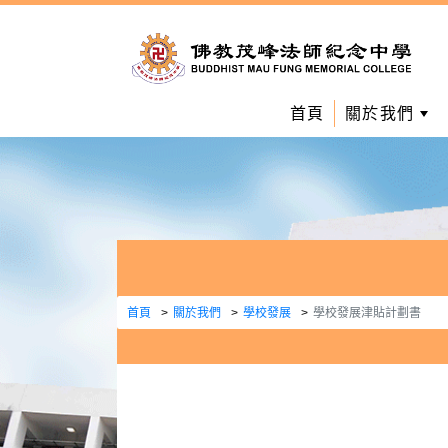
首頁
關於我們
首頁
關於我們
學校發展
學校發展津貼計劃書