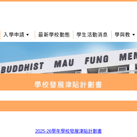
入學申請
最新學校動態
學生活動消息
學與教
學校發展津貼計劃書
2025-26學年學校發展津貼計劃書