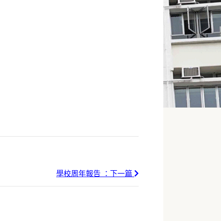
學校周年報告 ：下一篇