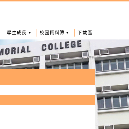
學生成長
校園資料簿
下載區