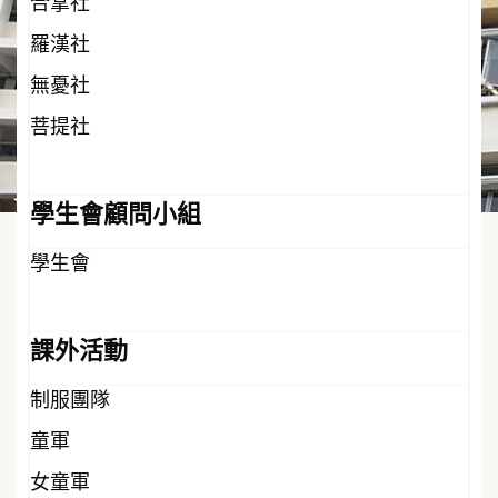
合掌社
羅漢社
無憂社
菩提社
學生會顧問小組
學生會
課外活動
制服團隊
童軍
女童軍