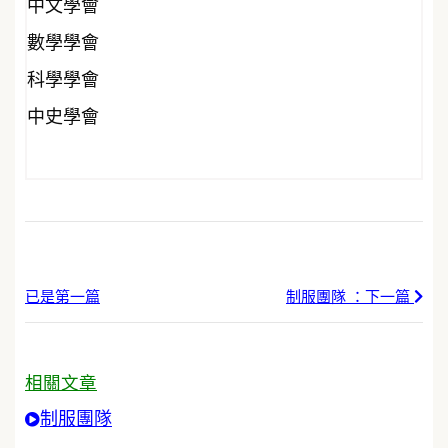
中文學會
數學學會
科學學會
中史學會
已是第一篇
制服團隊 ：下一篇
相關文章
制服團隊