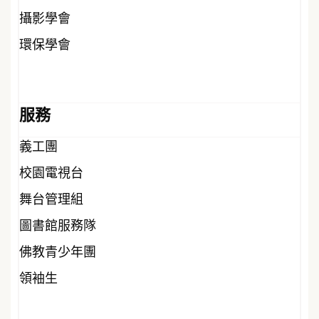
攝影學會
環保學會
服務
義工團
校園電視台
舞台管理組
圖書館服務隊
佛教青少年團
領袖生