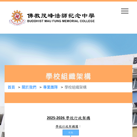
Togg
學校組織架構
首頁
關於我們
專業團隊
學校組織架構