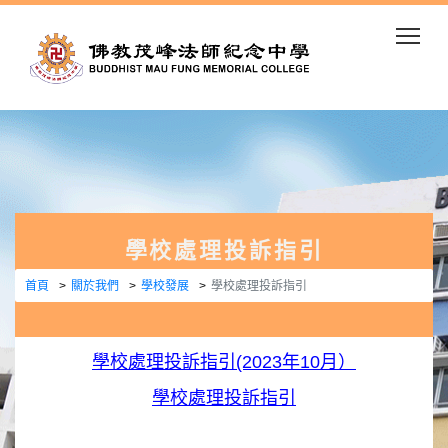
Togg
學校處理投訴指引
首頁
關於我們
學校發展
學校處理投訴指引
學校處理投訴指引(2023年10月）
學校處理投訴指引