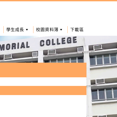
學生成長
校園資料簿
下載區