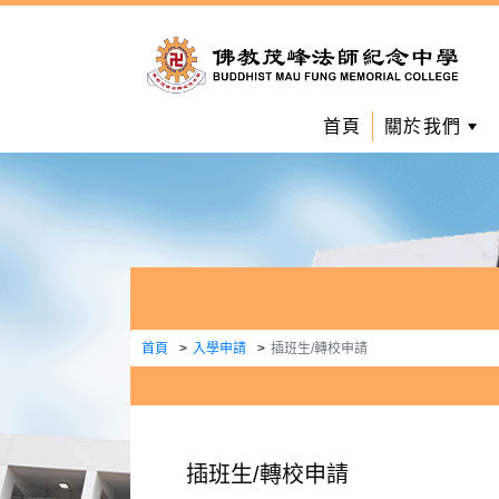
首頁
關於我們
首頁
入學申請
插班生/轉校申請
插班生/轉校申請