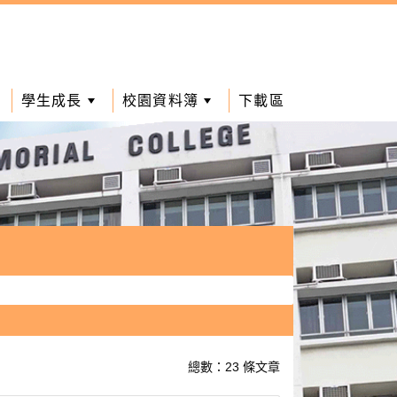
學生成長
校園資料簿
下載區
總數：23 條文章