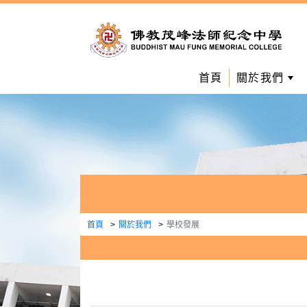
首頁
關於我們
首頁
關於我們
學校發展