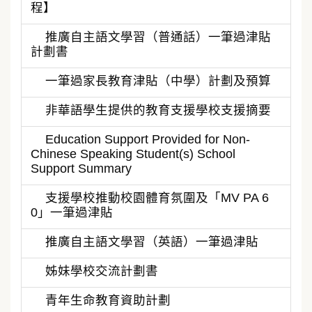
程】
推廣自主語文學習（普通話）一筆過津貼
計劃書
一筆過家長教育津貼（中學）計劃及預算
非華語學生提供的教育支援學校支援摘要
Education Support Provided for Non-
Chinese Speaking Student(s) School
Support Summary
支援學校推動校園體育氛圍及「MV PA 6
0」一筆過津貼
推廣自主語文學習（英語）一筆過津貼
姊妹學校交流計劃書
青年生命教育資助計劃