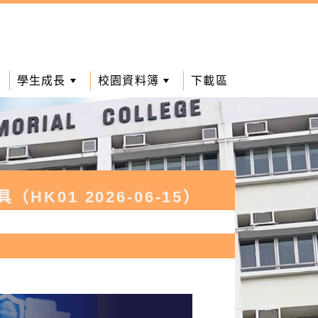
學生成長
校園資料簿
下載區
01 2026-06-15）