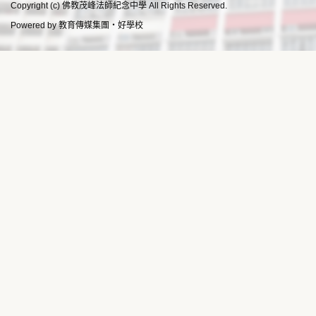
Copyright (c) 佛教茂峰法師紀念中學 All Rights Reserved.
Powered by
教育傳媒集團
‧
好學校