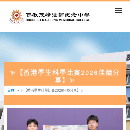
Togg
✨【香港學生科學比賽2026佳績分
享】✨
首頁
✨【香港學生科學比賽2026佳績分享】✨