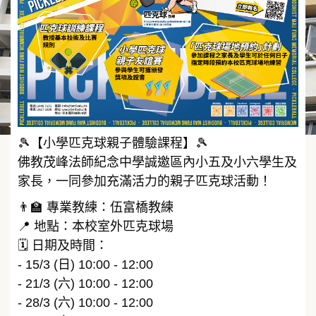
🎾【小學匹克球親子體驗課程】🎾
佛教茂峰法師紀念中學誠邀區內小五及小六學生及
家長，一同參加充滿活力的親子匹克球活動！
👨‍🏫 專業教練：伍富橋教練
📍 地點：本校室外匹克球場
🗓️ 日期及時間：
- 15/3 (日) 10:00 - 12:00
- 21/3 (六) 10:00 - 12:00
- 28/3 (六) 10:00 - 12:00