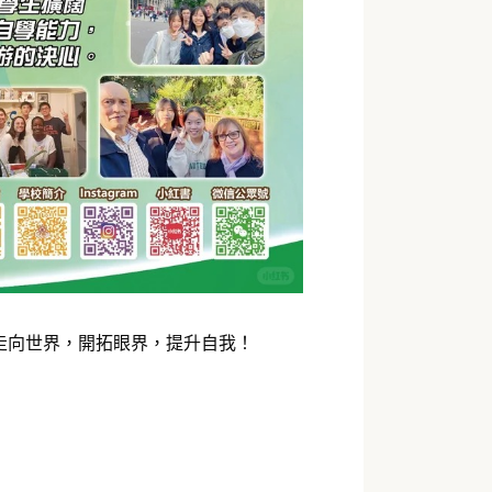
走向世界，開拓眼界，提升自我！