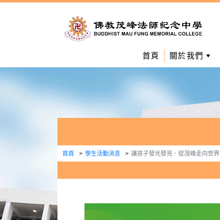
首頁
關於我們
首頁
學生活動消息
讓孩子發光發亮．從茂峰走向世界