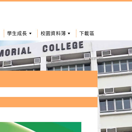
學生成長
校園資料簿
下載區