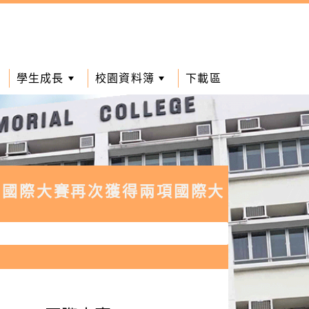
學生成長
校園資料簿
下載區
ional」國際大賽再次獲得兩項國際大