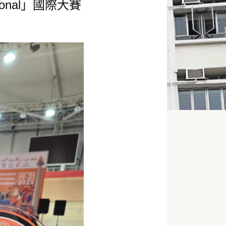
tional」國際大賽