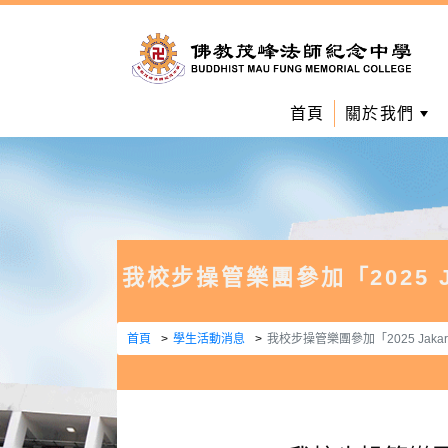
首頁
關於我們
我校步操管樂團參加「2025 Jak
首頁
學生活動消息
我校步操管樂團參加「2025 Jakart