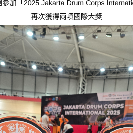
2025 Jakarta Drum Corps Interna
再次獲得兩項國際大獎