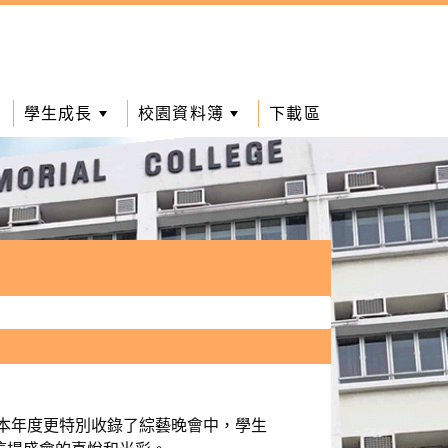
學生成長
校園資料簿
下載區
。本年度更特別收錄了綜藝晚會中，學生