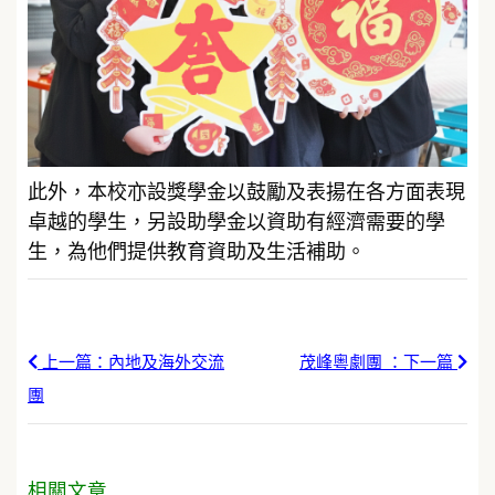
此外，本校亦設獎學金以鼓勵及表揚在各方面表現
卓越的學生，另設助學金以資助有經濟需要的學
生，為他們提供教育資助及生活補助。
上一篇：內地及海外交流
茂峰粵劇團 ：下一篇
團
相關文章