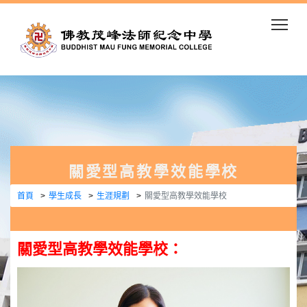
Togg
關愛型高教學效能學校
首頁
學生成長
生涯規劃
關愛型高教學效能學校
關愛型高教學效能學校：