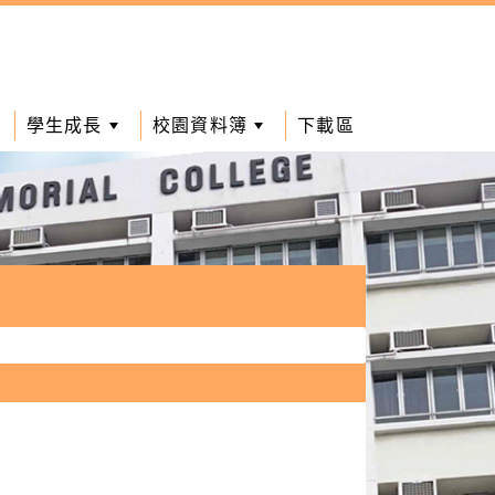
學生成長
校園資料簿
下載區