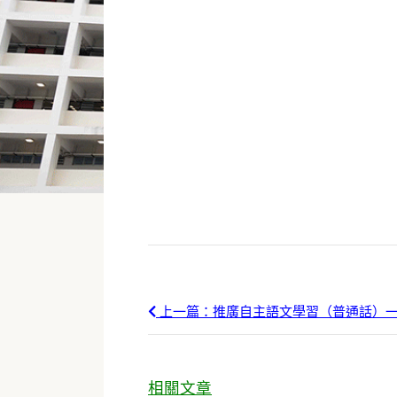
上一篇：推廣自主語文學習（普通話）
相關文章