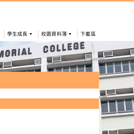
學生成長
校園資料簿
下載區