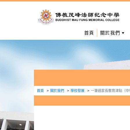
首頁
關於我們
首頁
關於我們
學校發展
一筆過家長教育津貼（中