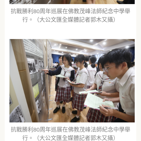
抗戰勝利80周年巡展在佛教茂峰法師紀念中學舉
行。（大公文匯全媒體記者郭木又攝）
抗戰勝利80周年巡展在佛教茂峰法師紀念中學舉
行。（大公文匯全媒體記者郭木又攝）