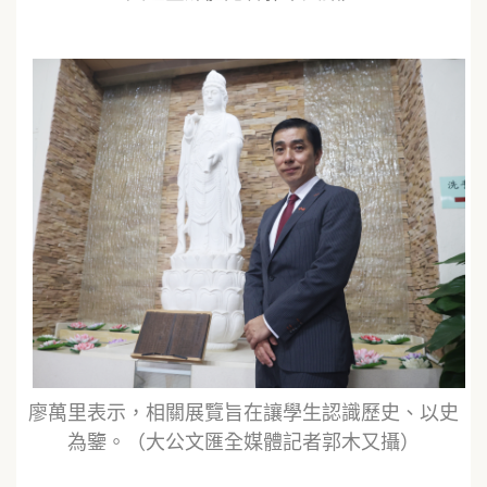
廖萬里表示，相關展覽旨在讓學生認識歷史、以史
為鑒。（大公文匯全媒體記者郭木又攝）