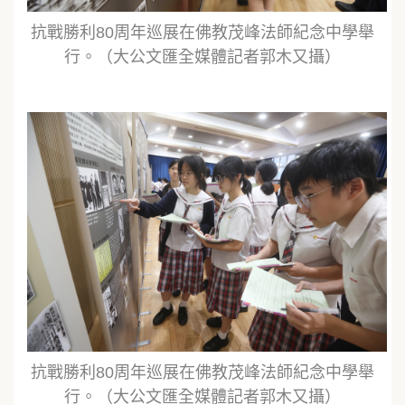
抗戰勝利80周年巡展在佛教茂峰法師紀念中學舉
行。（大公文匯全媒體記者郭木又攝）
抗戰勝利80周年巡展在佛教茂峰法師紀念中學舉
行。（大公文匯全媒體記者郭木又攝）