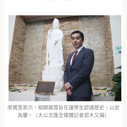
廖萬里表示，相關展覽旨在讓學生認識歷史、以史
為鑒。（大公文匯全媒體記者郭木又攝）