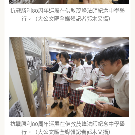
抗戰勝利80周年巡展在佛教茂峰法師紀念中學舉
行。（大公文匯全媒體記者郭木又攝）
抗戰勝利80周年巡展在佛教茂峰法師紀念中學舉
行。（大公文匯全媒體記者郭木又攝）