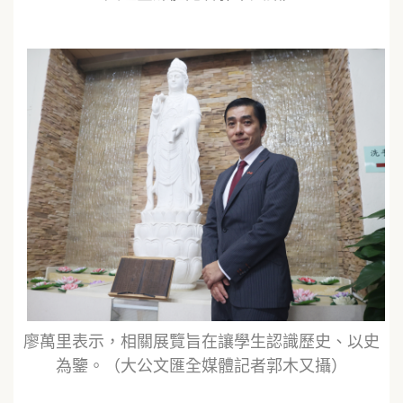
廖萬里表示，相關展覽旨在讓學生認識歷史、以史
為鑒。（大公文匯全媒體記者郭木又攝）