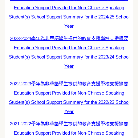
Education Support Provided for Non-Chinese Speaking
Student(s) School Support Summary for the 2024/25 School
Year
2023-2024學年為非華語學生提供的教育支援學校支援摘要
Education Support Provided for Non-Chinese Speaking
Student(s) School Support Summary for the 2023/24 School
Year
2022-2023學年為非華語學生提供的教育支援學校支援摘要
Education Support Provided for Non-Chinese Speaking
Student(s) School Support Summary for the 2022/23 School
Year
2021-2022學年為非華語學生提供的教育支援學校支援摘要
Education Support Provided for Non-Chinese Speaking