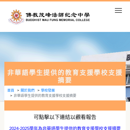
Togg
非華語學生提供的教育支援學校支援
摘要
首頁
關於我們
學校發展
非華語學生提供的教育支援學校支援摘要
可點擊以下連結以觀看報告
2024-2025學年為非華語學生提供的教育支援學校支援摘要