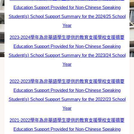
Education Support Provided for Non-Chinese Speaking
Student(s) School Support Summary for the 2024/25 School
Year
2023-2024學年為非華語學生提供的教育支援學校支援摘要
Education Support Provided for Non-Chinese Speaking
Student(s) School Support Summary for the 2023/24 School
Year
2022-2023學年為非華語學生提供的教育支援學校支援摘要
Education Support Provided for Non-Chinese Speaking
Student(s) School Support Summary for the 2022/23 School
Year
2021-2022學年為非華語學生提供的教育支援學校支援摘要
Education Support Provided for Non-Chinese Speaking