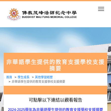
Togg
非華語學生提供的教育支援學校支援
摘要
首頁
學生成長
其他學習經歷
非華語學生提供的教育支援學校支援摘要
可點擊以下連結以觀看報告
2024-2025學年為非華語學生提供的教育支援學校支援摘要