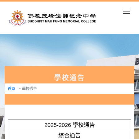
Togg
學校通告
首頁
學校通告
2025-2026 學校通告
綜合通告