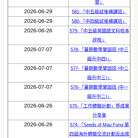
營」
2026-06-29
581-「中五級試後補課班」
2026-06-29
580-「中四級試後補課班」
2026-06-26
579-「中五級英國語文科校本
評核」
2026-07-07
578-「暑期數學鞏固班 (中三
級升中四)」
2026-07-07
577-「暑期數學鞏固班 (中二
級升中三)」
2026-07-07
576-「暑期數學鞏固班 (中一
級升中二)」
2026-06-26
575-「工作體驗計劃」暨成果
分享會
2026-06-26
574-「Seeds of Mau Fung-第
四屆海外體驗交流計劃及出席