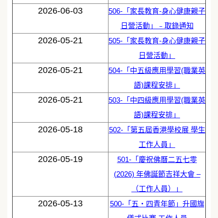
2026-06-03
506-「家長教育-身心健康親子
日營活動」﹣取錄通知
2026-05-21
505-「家長教育-身心健康親子
日營活動」
2026-05-21
504-「中五級應用學習(職業英
語)課程安排」
2026-05-21
503-「中四級應用學習(職業英
語)課程安排」
2026-05-18
502-「第五屆香港學校展 學生
工作人員」
2026-05-19
501-「慶祝佛曆二五七零
(2026) 年佛誕節吉祥大會 –
（工作人員）」
2026-05-13
500-「五‧四青年節」升國旗