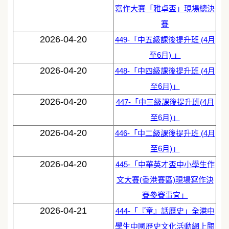
寫作大賽「雅卓盃」現場總決
賽
2026-04-20
449-「中五級課後提升班 (4月
至6月) 」
2026-04-20
448-「中四級課後提升班 (4月
至6月)」
2026-04-20
447-「中三級課後提升班(4月
至6月)」
2026-04-20
446-「中二級課後提升班 (4月
至6月)」
2026-04-20
445-「中華英才盃中小學生作
文大賽(香港賽區)現場寫作決
賽參賽事宜」
2026-04-21
444-「『童』話歷史」全港中
學生中國歷史文化活動網上閱