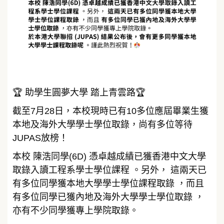
🏆 助學生圓夢大學 踏上青雲路🏆
截至7月28日，本校現時已有10多位應屆畢業生獲
本地及海外大學學士學位取錄，尚有多位等待
JUPAS放榜！
本校 陳浩同學(6D) 憑卓越成績已獲香港中文大學
取錄入讀工程系學士學位課程 。另外， 這兩天已
有多位同學獲本地大學學士學位課程取錄 ，而且
有多位同學已獲內地及海外大學學士學位取錄 ，
亦有不少同學獲專上學院取錄。