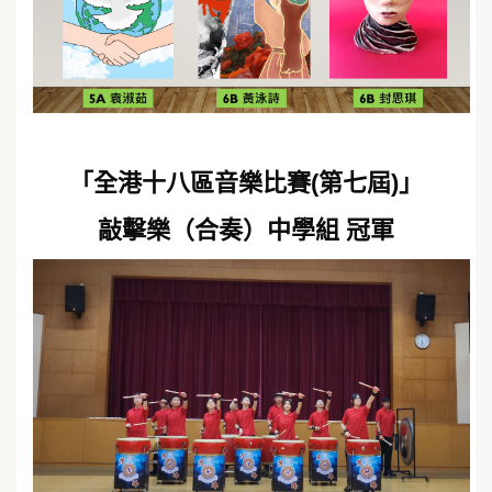
「全港十八區音樂比賽(第七屆)」
敲擊樂（合奏）中學組 冠軍