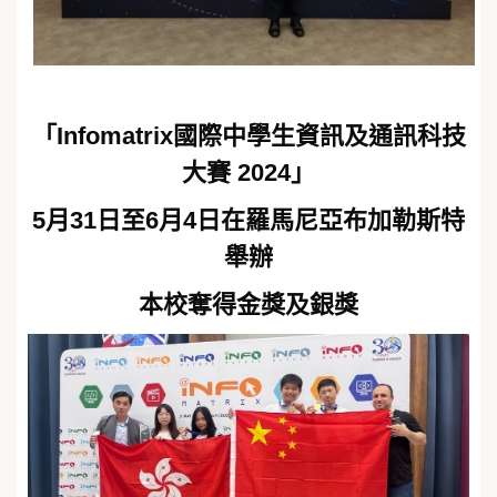
「Infomatrix國際中學生資訊及通訊科技
大賽 2024」
5月31日至6月4日在羅馬尼亞布加勒斯特
舉辦
本校奪得金獎及銀獎