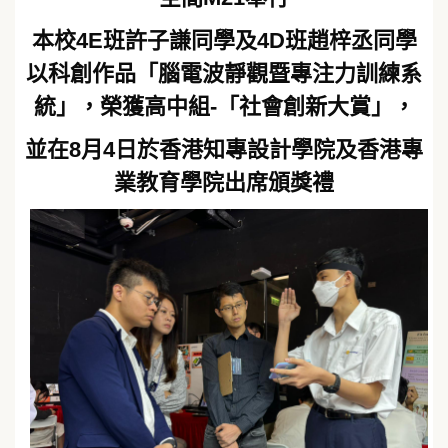
本校4E班許子謙同學及4D班趙梓丞同學
以科創作品「腦電波靜觀暨專注力訓練系
統」，榮獲高中組-「社會創新大賞」，
並在8月4日於香港知專設計學院及香港專
業教育學院出席頒獎禮