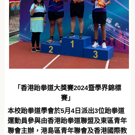
「香港跆拳道大獎賽2024暨學界錦標
賽」
本校跆拳道學會於5月4日派出3位跆拳道
運動員參與由香港跆拳道聯盟及東區青年
聯會主辦，港島區青年聯會及香港國際教