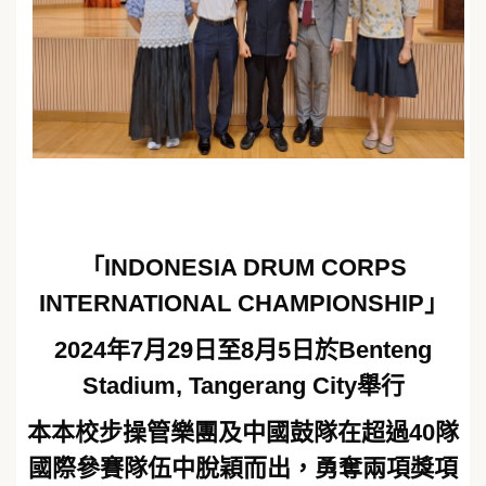
「INDONESIA DRUM CORPS
INTERNATIONAL CHAMPIONSHIP」
2024年7月29日至8月5日於Benteng
Stadium, Tangerang City舉行
本本校步操管樂團及中國鼓隊在超過40隊
國際參賽隊伍中脫穎而出，勇奪兩項獎項