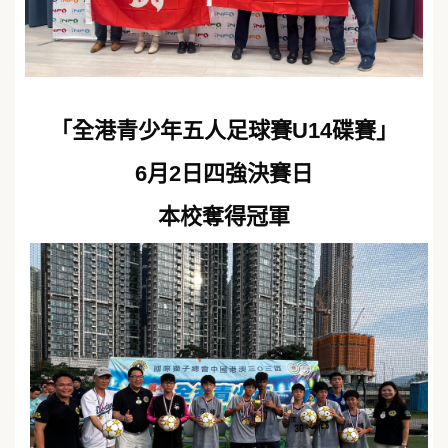
「全港青少年五人足球賽U14碟賽」
6月2日四強決賽日
本校奪得冠軍