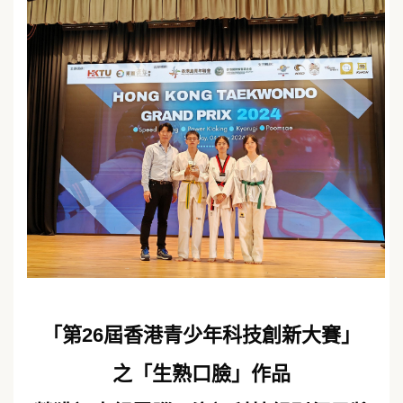
「第26屆香港青少年科技創新大賽」
之「生熟口臉」作品