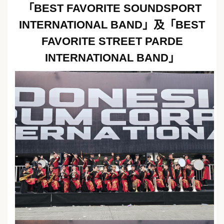
「BEST FAVORITE SOUNDSPORT
INTERNATIONAL BAND」及「BEST
FAVORITE STREET PARDE
INTERNATIONAL BAND」