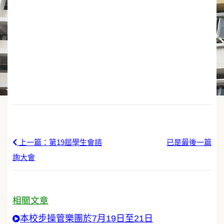
上一篇：第19屆學生會諮
已是最後一篇
詢大會
相關文章
本校步操管樂團於7月19日至21日